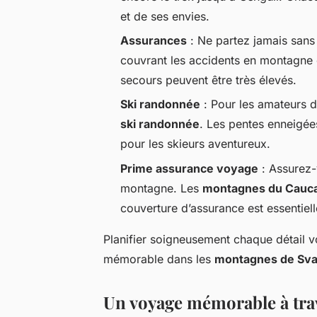
et de ses envies.
Assurances
: Ne partez jamais san
couvrant les accidents en montagne e
secours peuvent être très élevés.
Ski randonnée
: Pour les amateurs de
ski randonnée
. Les pentes enneigée
pour les skieurs aventureux.
Prime assurance voyage
: Assurez-
montagne. Les
montagnes du Cauc
couverture d’assurance est essentiell
Planifier soigneusement chaque détail v
mémorable dans les
montagnes de Sva
Un voyage mémorable à tra