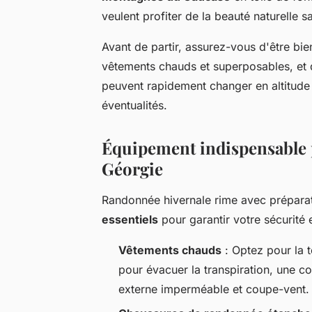
veulent profiter de la beauté naturelle 
Avant de partir, assurez-vous d'être bi
vêtements chauds et superposables, et 
peuvent rapidement changer en altitude e
éventualités.
Équipement indispensable 
Géorgie
Randonnée hivernale rime avec préparati
essentiels
pour garantir votre sécurité e
Vêtements chauds
: Optez pour la 
pour évacuer la transpiration, une co
externe imperméable et coupe-vent.