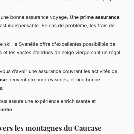
s une bonne assurance voyage. Une
prime assurance
st indispensable. En cas de problème, les frais de
 ski, la Svanétie offre d'excellentes possibilités de
s et les vastes étendues de neige vierge sont un régal
vous d’avoir une assurance couvrant les activités de
ase
peuvent être imprévisibles, et une bonne
e.
ous assure une expérience enrichissante et
nétie
.
vers les montagnes du Caucase