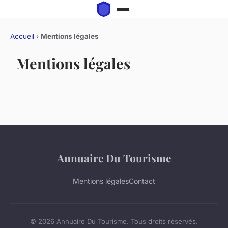
Accueil
›
Mentions légales
Mentions légales
Annuaire Du Tourisme
Mentions légales
Contact
© 2026 Annuaire Du Tourisme. Tous droits réservés.