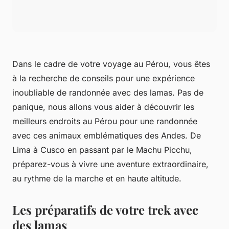
Dans le cadre de votre
voyage
au Pérou, vous êtes
à la recherche de conseils pour une expérience
inoubliable de randonnée avec des lamas. Pas de
panique, nous allons vous aider à découvrir les
meilleurs endroits au Pérou pour une randonnée
avec ces animaux emblématiques des Andes. De
Lima à Cusco en passant par le Machu Picchu,
préparez-vous à vivre une aventure extraordinaire,
au rythme de la marche et en haute
altitude
.
Les préparatifs de votre trek avec
des lamas