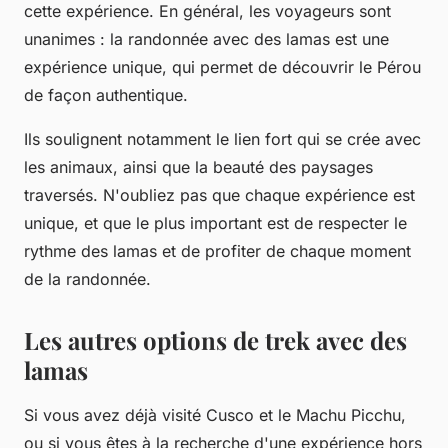
cette expérience. En général, les voyageurs sont
unanimes : la randonnée avec des lamas est une
expérience unique, qui permet de découvrir le Pérou
de façon authentique.
Ils soulignent notamment le lien fort qui se crée avec
les animaux, ainsi que la beauté des paysages
traversés. N'oubliez pas que chaque expérience est
unique, et que le plus important est de respecter le
rythme des lamas et de profiter de chaque moment
de la randonnée.
Les autres options de trek avec des
lamas
Si vous avez déjà visité Cusco et le Machu Picchu,
ou si vous êtes à la recherche d'une expérience hors