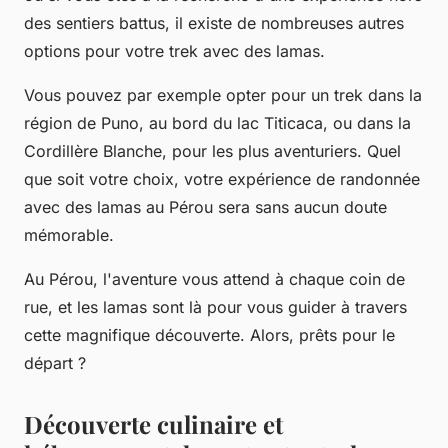
des sentiers battus, il existe de nombreuses autres
options pour votre trek avec des lamas.
Vous pouvez par exemple opter pour un trek dans la
région de Puno, au bord du lac Titicaca, ou dans la
Cordillère Blanche, pour les plus aventuriers. Quel
que soit votre choix, votre expérience de randonnée
avec des lamas au Pérou sera sans aucun doute
mémorable.
Au Pérou, l'aventure vous attend à chaque coin de
rue, et les lamas sont là pour vous guider à travers
cette magnifique
découverte
. Alors, prêts pour le
départ ?
Découverte culinaire et