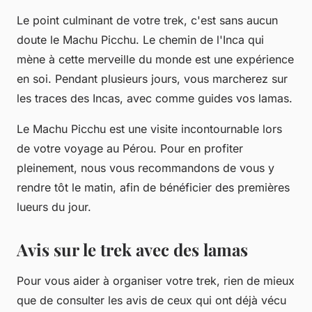
Le point culminant de votre trek, c'est sans aucun
doute le
Machu Picchu
. Le chemin de l'Inca qui
mène à cette merveille du monde est une expérience
en soi. Pendant plusieurs jours, vous marcherez sur
les traces des Incas, avec comme guides vos lamas.
Le Machu Picchu est une visite incontournable lors
de votre voyage au Pérou. Pour en profiter
pleinement, nous vous recommandons de vous y
rendre tôt le matin, afin de bénéficier des premières
lueurs du jour.
Avis sur le trek avec des lamas
Pour vous aider à organiser votre trek, rien de mieux
que de consulter les
avis
de ceux qui ont déjà vécu