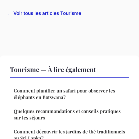
← Voir tous les articles Tourisme
Tourisme — À lire également
Comment planifier un safari pour observer les
éléphants en Botswana?
Quelques recommandations et conseils pratiques
sur les séjours
Comment découvrir les jardins de thé traditionnels
au Sri Lanka?