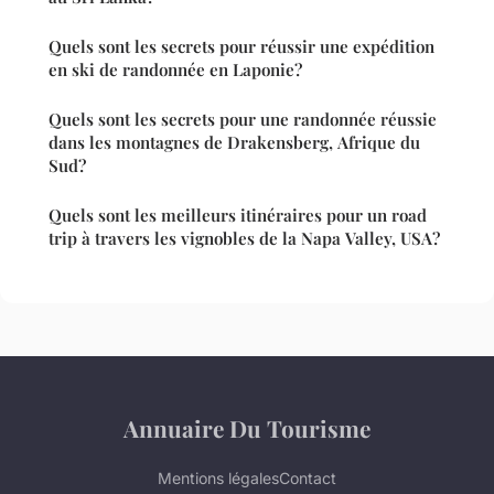
Quels sont les secrets pour réussir une expédition
en ski de randonnée en Laponie?
Quels sont les secrets pour une randonnée réussie
dans les montagnes de Drakensberg, Afrique du
Sud?
Quels sont les meilleurs itinéraires pour un road
trip à travers les vignobles de la Napa Valley, USA?
Annuaire Du Tourisme
Mentions légales
Contact