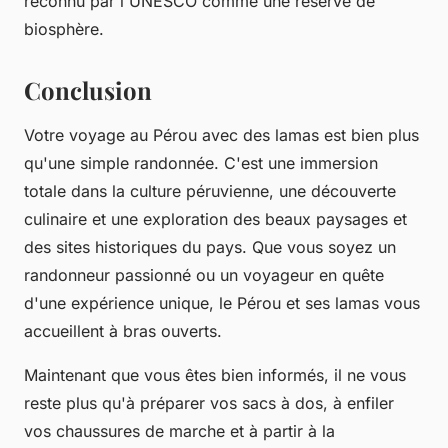
reconnu par l'UNESCO comme une réserve de
biosphère.
Conclusion
Votre
voyage au Pérou
avec des lamas est bien plus
qu'une simple randonnée. C'est une immersion
totale dans la culture péruvienne, une découverte
culinaire et une exploration des beaux paysages et
des sites historiques du pays. Que vous soyez un
randonneur passionné ou un voyageur en quête
d'une expérience unique, le Pérou et ses lamas vous
accueillent à bras ouverts.
Maintenant que vous êtes bien informés, il ne vous
reste plus qu'à préparer vos sacs à dos, à enfiler
vos chaussures de marche et à partir à la