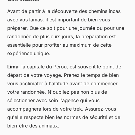
Avant de partir à la
découverte
des chemins incas
avec vos lamas, il est important de bien vous
préparer. Que ce soit pour une journée ou pour une
randonnée de plusieurs jours, la préparation est
essentielle pour profiter au maximum de cette
expérience unique.
Lima
, la capitale du Pérou, est souvent le point de
départ
de votre voyage. Prenez le temps de bien
vous acclimater à l'altitude avant de commencer
votre randonnée. N'oubliez pas non plus de
sélectionner avec soin l'agence qui vous
accompagnera lors de votre trek. Assurez-vous
qu'elle respecte bien les normes de sécurité et de
bien-être des animaux.