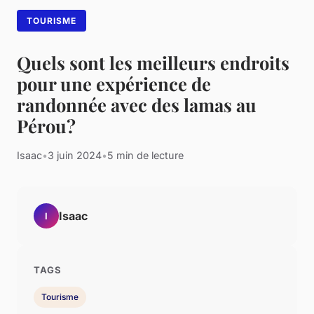
TOURISME
Quels sont les meilleurs endroits
pour une expérience de
randonnée avec des lamas au
Pérou?
Isaac
•
3 juin 2024
•
5 min de lecture
Isaac
I
TAGS
Tourisme