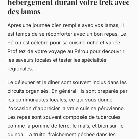
hébergement durant votre trek avec
des lamas
Après une journée bien remplie
avec vos lamas
, il
est temps de se réconforter avec un bon repas. Le
Pérou est célèbre pour sa cuisine riche et variée.
Profitez de votre
voyage au Pérou
pour découvrir
les saveurs locales et tester les spécialités
régionales.
Le
déjeuner et le diner
sont souvent inclus dans les
circuits organisés. En général, ils sont préparés par
les communautés locales, ce qui vous donne
l'occasion d'apprécier la vraie cuisine péruvienne.
Les repas sont souvent composés de tubercules
comme la pomme de terre, le maïs, et bien sûr, le
quinoa. La truite, fraîchement pêchée dans les