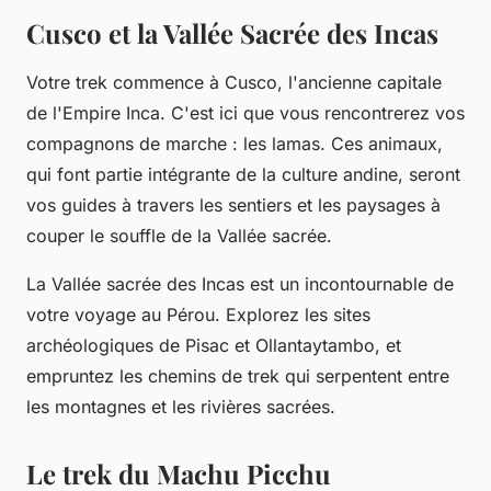
Cusco et la Vallée Sacrée des Incas
Votre trek commence à
Cusco
, l'ancienne capitale
de l'Empire
Inca
. C'est ici que vous rencontrerez vos
compagnons de marche : les lamas. Ces animaux,
qui font partie intégrante de la culture andine, seront
vos guides à travers les sentiers et les paysages à
couper le souffle de la Vallée sacrée.
La Vallée sacrée des
Incas
est un incontournable de
votre voyage au Pérou. Explorez les sites
archéologiques de Pisac et Ollantaytambo, et
empruntez les chemins de trek qui serpentent entre
les montagnes et les rivières sacrées.
Le trek du Machu Picchu