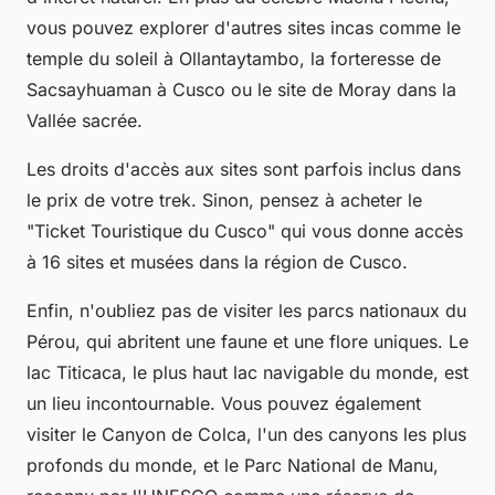
vous pouvez explorer d'autres sites incas comme le
temple du soleil à Ollantaytambo, la forteresse de
Sacsayhuaman à Cusco ou le site de Moray dans la
Vallée sacrée.
Les
droits d'accès aux sites
sont parfois inclus dans
le prix de votre trek. Sinon, pensez à acheter le
"Ticket Touristique du Cusco" qui vous donne accès
à 16 sites et musées dans la région de Cusco.
Enfin, n'oubliez pas de visiter les parcs nationaux du
Pérou, qui abritent une faune et une flore uniques. Le
lac Titicaca
, le plus haut lac navigable du monde, est
un lieu incontournable. Vous pouvez également
visiter le Canyon de Colca, l'un des canyons les plus
profonds du monde, et le Parc National de Manu,