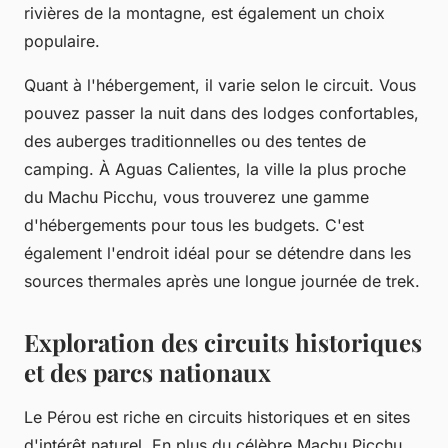
rivières de la montagne, est également un choix
populaire.
Quant à l'hébergement, il varie selon le circuit. Vous
pouvez passer la nuit dans des lodges confortables,
des auberges traditionnelles ou des tentes de
camping. À Aguas Calientes, la ville la plus proche
du
Machu Picchu
, vous trouverez une gamme
d'hébergements pour tous les budgets. C'est
également l'endroit idéal pour se détendre dans les
sources thermales après une longue journée de trek.
Exploration des circuits historiques
et des parcs nationaux
Le Pérou est riche en
circuits historiques
et en sites
d'intérêt naturel. En plus du célèbre Machu Picchu,